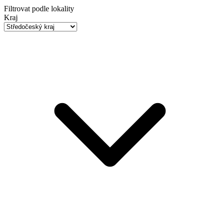
Filtrovat podle lokality
Kraj