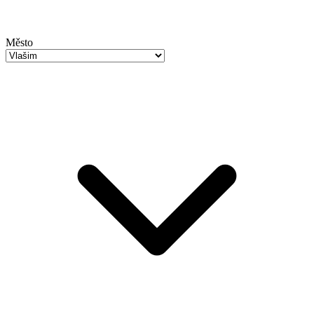
Město