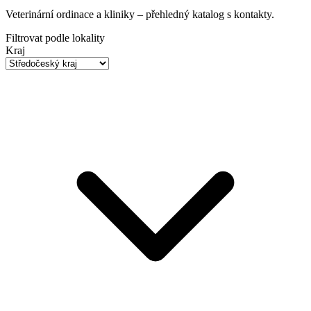
Veterinární ordinace a kliniky
– přehledný katalog s kontakty.
Filtrovat podle lokality
Kraj