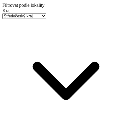
Filtrovat podle lokality
Kraj