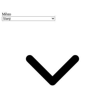
Město