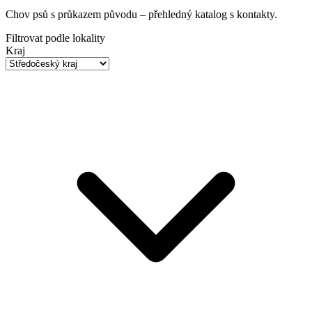
Chov psů s průkazem původu
– přehledný katalog s kontakty.
Filtrovat podle lokality
Kraj