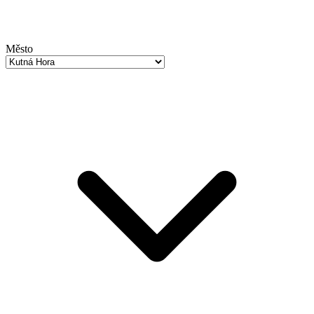
Město