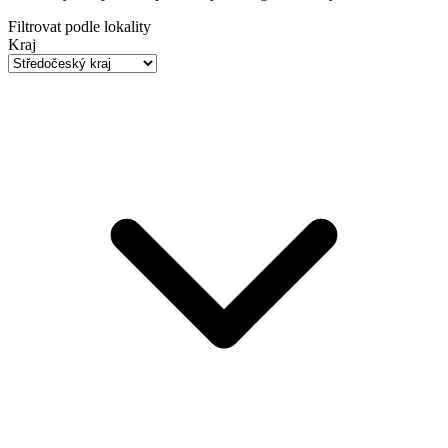
Filtrovat podle lokality
Kraj