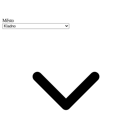
Město