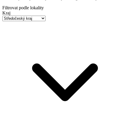
Filtrovat podle lokality
Kraj