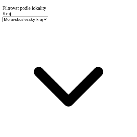
Filtrovat podle lokality
Kraj