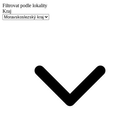
Filtrovat podle lokality
Kraj