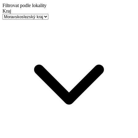
Filtrovat podle lokality
Kraj