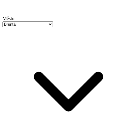
Město