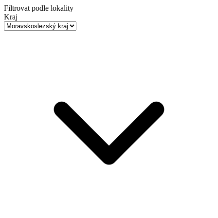
Filtrovat podle lokality
Kraj