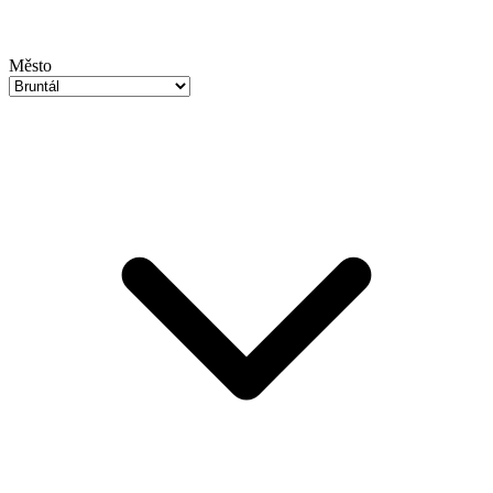
Město