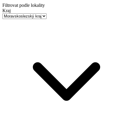
Filtrovat podle lokality
Kraj