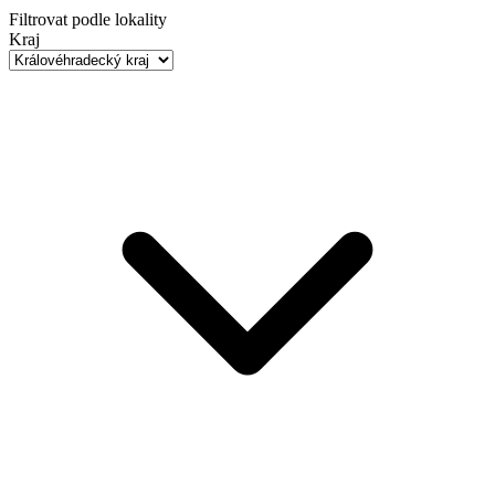
Filtrovat podle lokality
Kraj