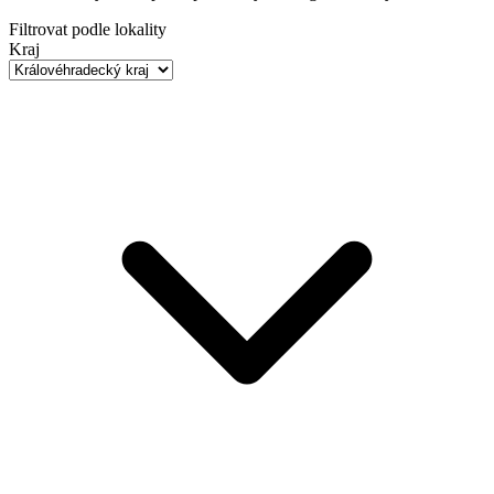
Filtrovat podle lokality
Kraj