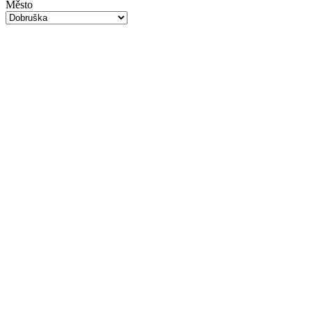
Město