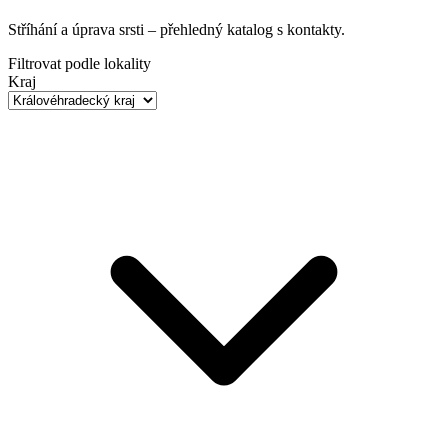
Stříhání a úprava srsti
– přehledný katalog s kontakty.
Filtrovat podle lokality
Kraj