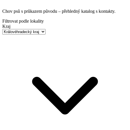
Chov psů s průkazem původu
– přehledný katalog s kontakty.
Filtrovat podle lokality
Kraj