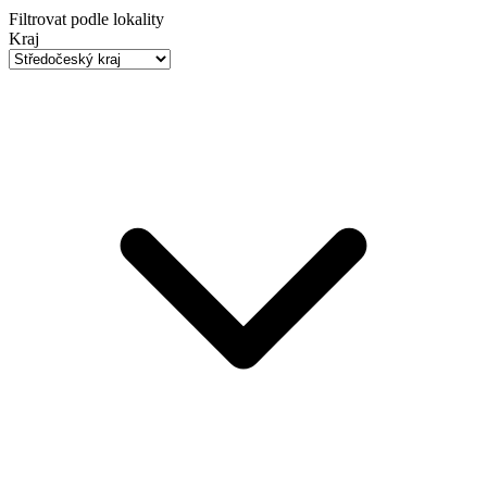
Filtrovat podle lokality
Kraj