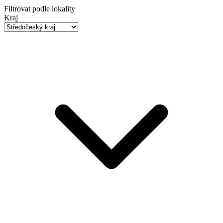
Filtrovat podle lokality
Kraj