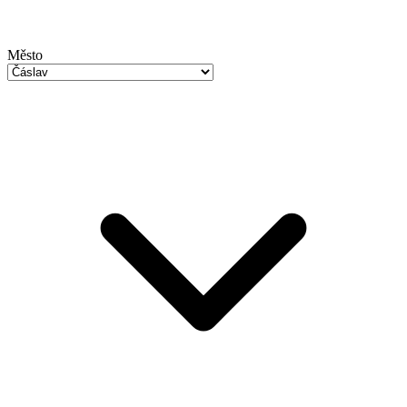
Město