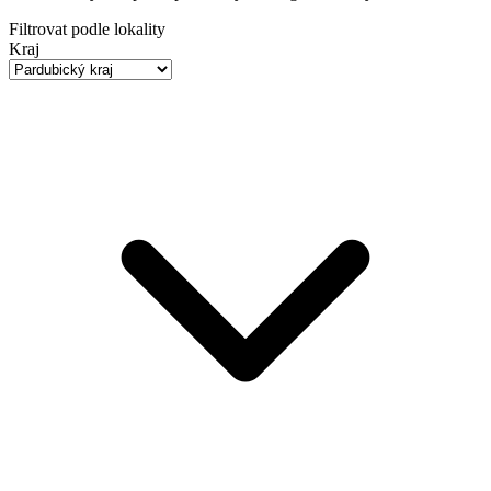
Filtrovat podle lokality
Kraj