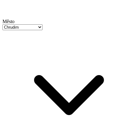
Město