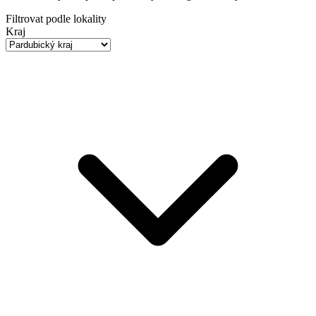
Filtrovat podle lokality
Kraj