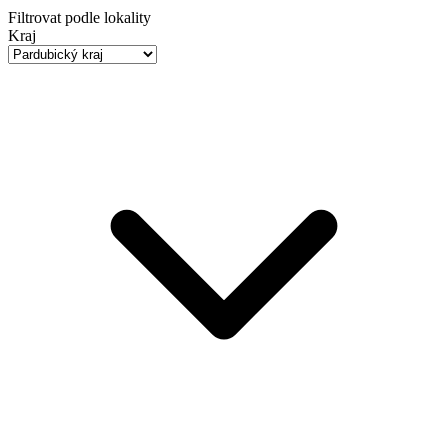
Filtrovat podle lokality
Kraj