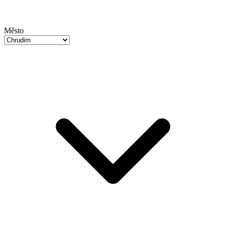
Město