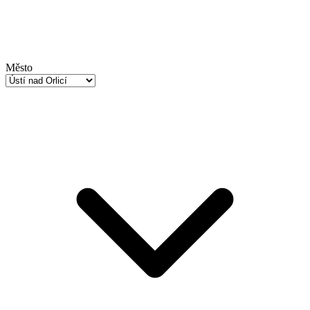
Město