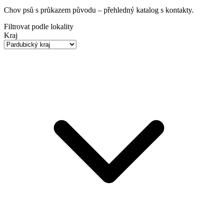
Chov psů s průkazem původu
– přehledný katalog s kontakty.
Filtrovat podle lokality
Kraj