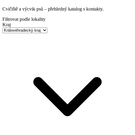
Cvičiště a výcvik psů
– přehledný katalog s kontakty.
Filtrovat podle lokality
Kraj