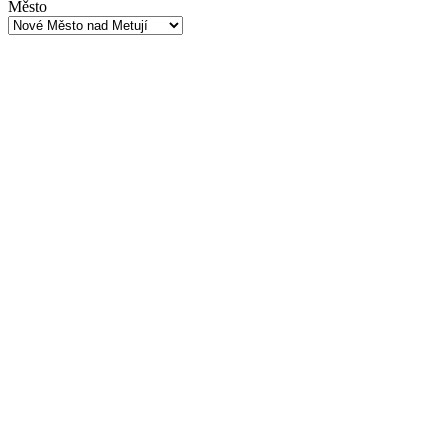
Město