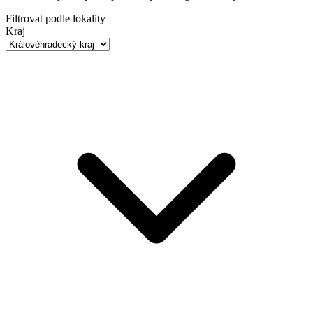
Filtrovat podle lokality
Kraj