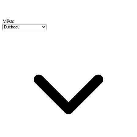
Město