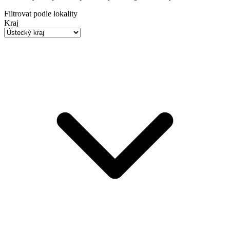
Filtrovat podle lokality
Kraj