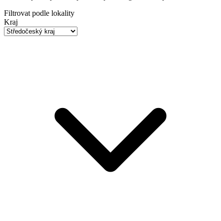
Filtrovat podle lokality
Kraj