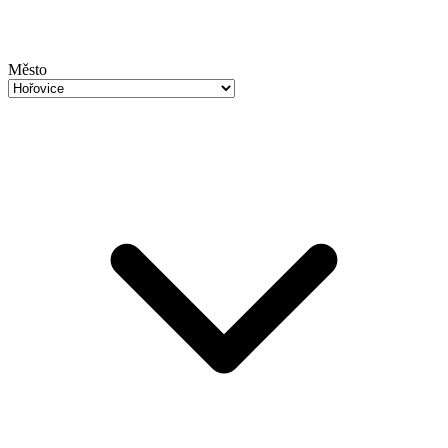
Město