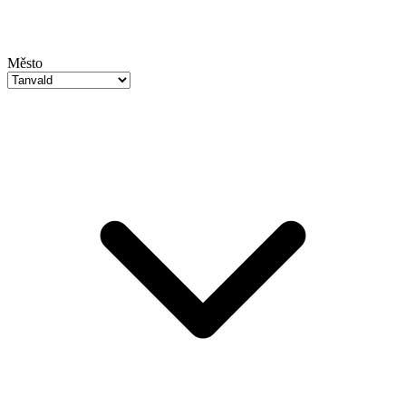
Město