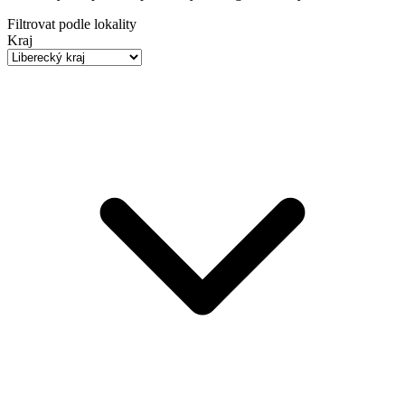
Filtrovat podle lokality
Kraj