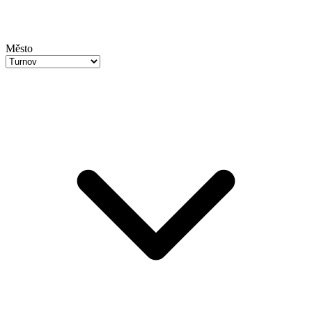
Město