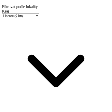
Filtrovat podle lokality
Kraj