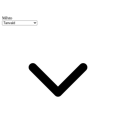
Město