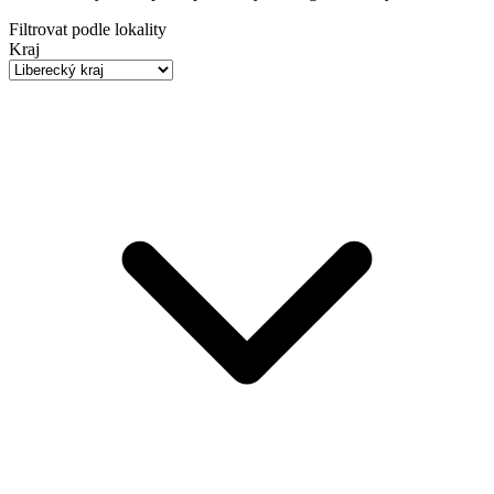
Filtrovat podle lokality
Kraj