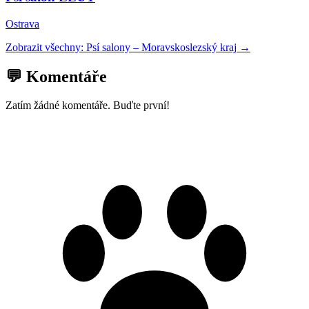
Ostrava
Zobrazit všechny:
Psí salony
–
Moravskoslezský kraj
→
💬 Komentáře
Zatím žádné komentáře. Buďte první!