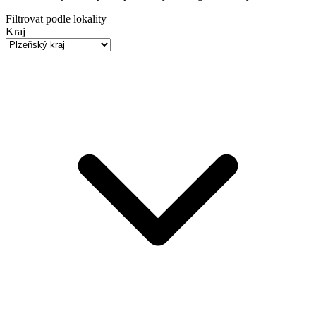
Filtrovat podle lokality
Kraj