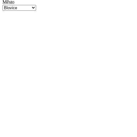
Město