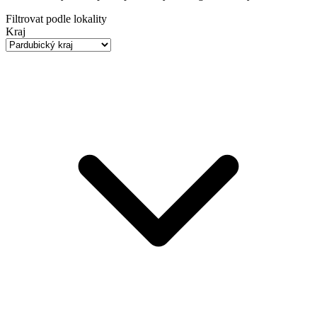
Filtrovat podle lokality
Kraj