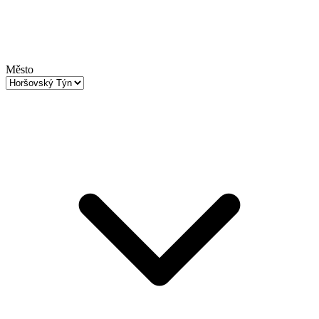
Město