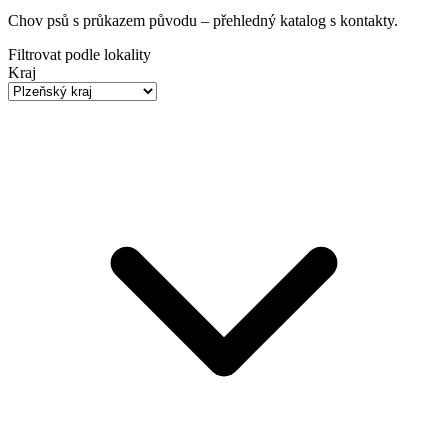
Chov psů s průkazem původu
– přehledný katalog s kontakty.
Filtrovat podle lokality
Kraj