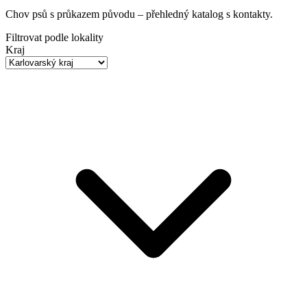
Chov psů s průkazem původu
– přehledný katalog s kontakty.
Filtrovat podle lokality
Kraj