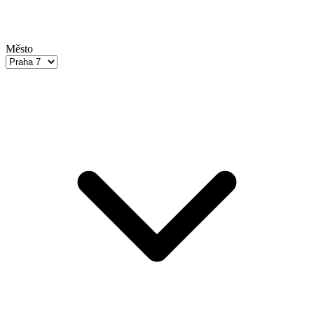
Město