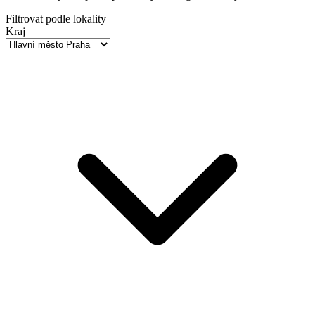
Filtrovat podle lokality
Kraj