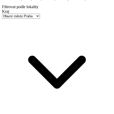
Filtrovat podle lokality
Kraj