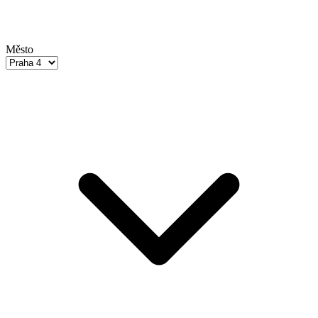
Město