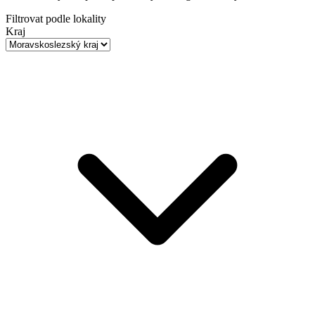
Filtrovat podle lokality
Kraj