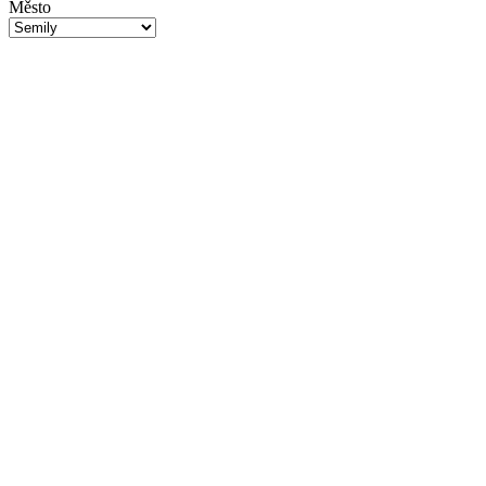
Město