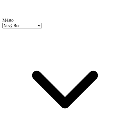
Město