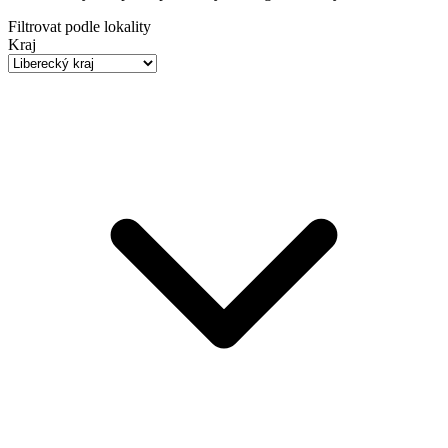
Filtrovat podle lokality
Kraj