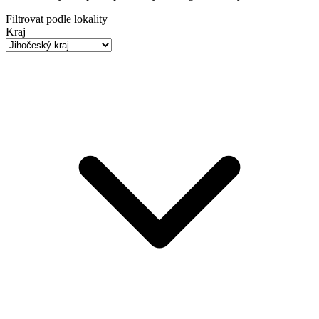
Filtrovat podle lokality
Kraj