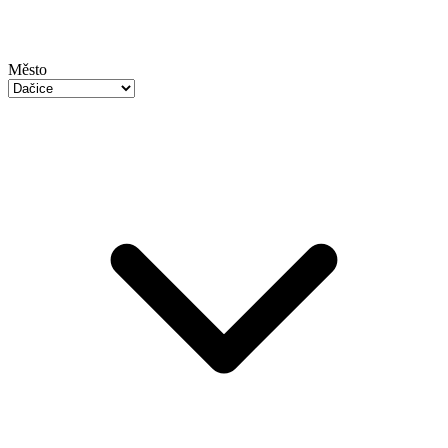
Město