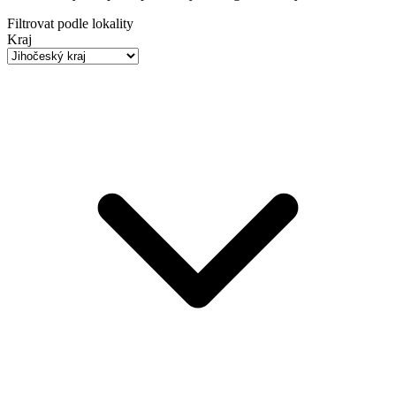
Filtrovat podle lokality
Kraj