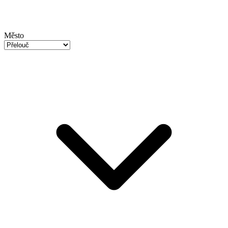
Město