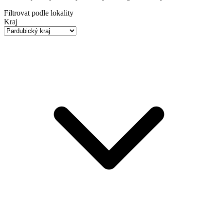
Filtrovat podle lokality
Kraj