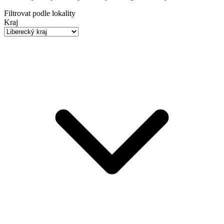
Filtrovat podle lokality
Kraj