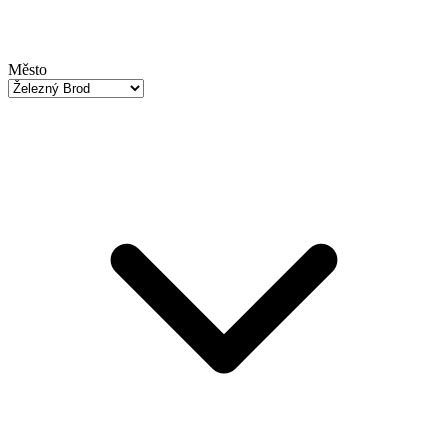
Město