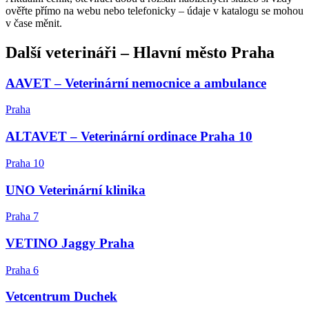
ověřte přímo na webu nebo telefonicky – údaje v katalogu se mohou
v čase měnit.
Další
veterináři
–
Hlavní město Praha
AAVET – Veterinární nemocnice a ambulance
Praha
ALTAVET – Veterinární ordinace Praha 10
Praha 10
UNO Veterinární klinika
Praha 7
VETINO Jaggy Praha
Praha 6
Vetcentrum Duchek