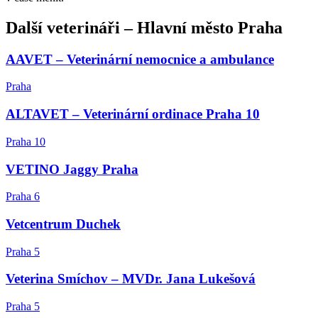
Další
veterináři
–
Hlavní město Praha
AAVET – Veterinární nemocnice a ambulance
Praha
ALTAVET – Veterinární ordinace Praha 10
Praha 10
VETINO Jaggy Praha
Praha 6
Vetcentrum Duchek
Praha 5
Veterina Smíchov – MVDr. Jana Lukešová
Praha 5