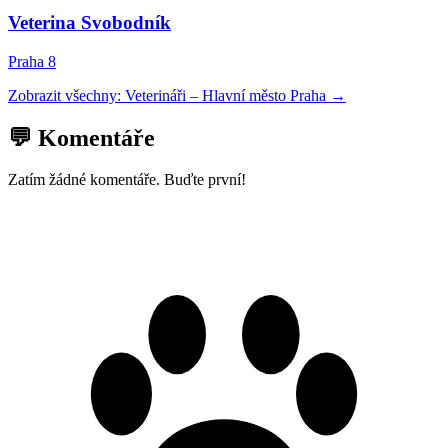
Veterina Svobodník
Praha 8
Zobrazit všechny:
Veterináři
–
Hlavní město Praha
→
💬 Komentáře
Zatím žádné komentáře. Buďte první!