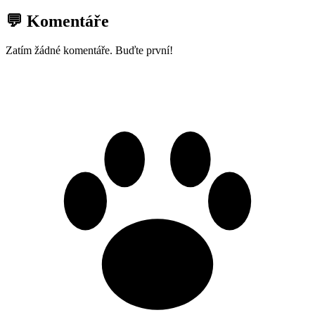
💬 Komentáře
Zatím žádné komentáře. Buďte první!