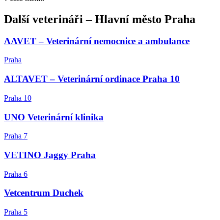
Další
veterináři
–
Hlavní město Praha
AAVET – Veterinární nemocnice a ambulance
Praha
ALTAVET – Veterinární ordinace Praha 10
Praha 10
UNO Veterinární klinika
Praha 7
VETINO Jaggy Praha
Praha 6
Vetcentrum Duchek
Praha 5