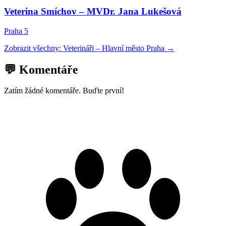
Veterina Smíchov – MVDr. Jana Lukešová
Praha 5
Zobrazit všechny:
Veterináři
–
Hlavní město Praha
→
💬 Komentáře
Zatím žádné komentáře. Buďte první!