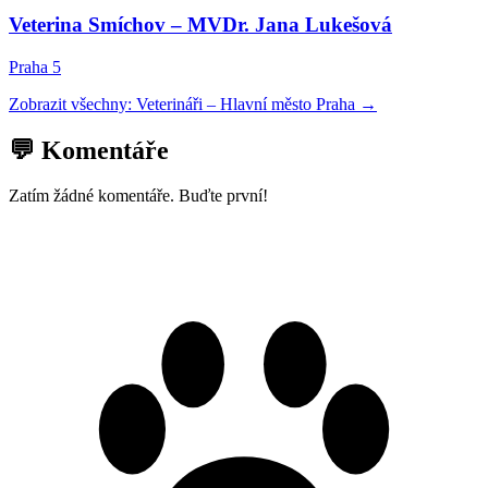
Veterina Smíchov – MVDr. Jana Lukešová
Praha 5
Zobrazit všechny:
Veterináři
–
Hlavní město Praha
→
💬 Komentáře
Zatím žádné komentáře. Buďte první!