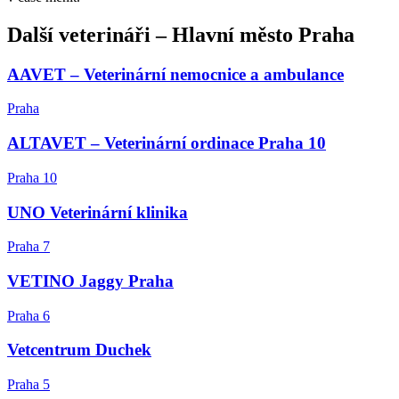
Další
veterináři
–
Hlavní město Praha
AAVET – Veterinární nemocnice a ambulance
Praha
ALTAVET – Veterinární ordinace Praha 10
Praha 10
UNO Veterinární klinika
Praha 7
VETINO Jaggy Praha
Praha 6
Vetcentrum Duchek
Praha 5